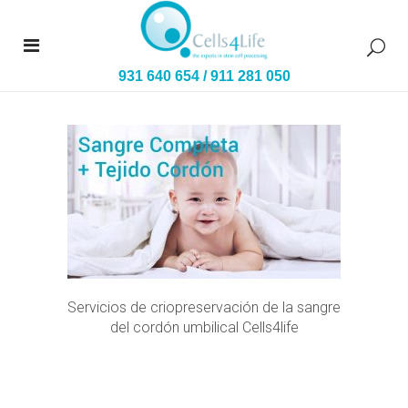
931 640 654
/
911 281 050
Servicios de criopreservación de la sangre
del cordón umbilical Cells4life