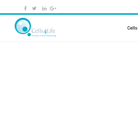
Cells