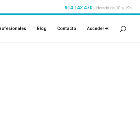
914 142 470
-
Horario de 10 a 19h.
rofesionales
Blog
Contacto
Acceder