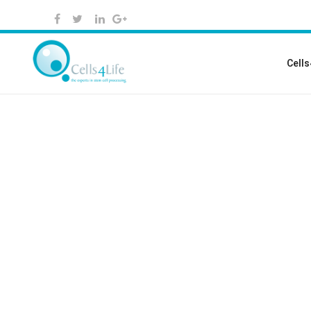
Cells