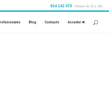
914 142 470
-
Horario de 10 a 19h.
rofesionales
Blog
Contacto
Acceder