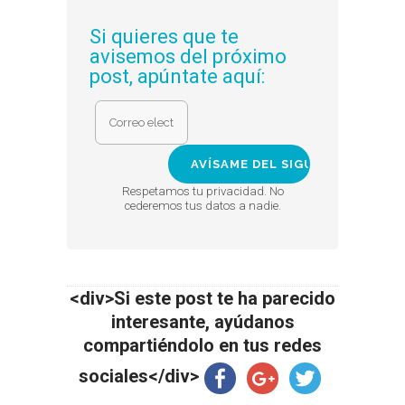
Si quieres que te
avisemos del próximo
post, apúntate aquí:
Respetamos tu privacidad. No
cederemos tus datos a nadie.
<div>Si este post te ha parecido
interesante, ayúdanos
compartiéndolo en tus redes
sociales</div>