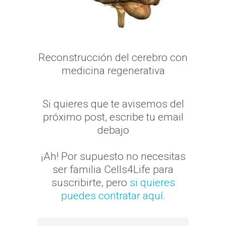
Reconstrucción del cerebro con
medicina regenerativa
Si quieres que te avisemos del
próximo post, escribe tu email
debajo
¡Ah! Por supuesto no necesitas
ser familia Cells4Life para
suscribirte, pero
si quieres
puedes contratar aquí.