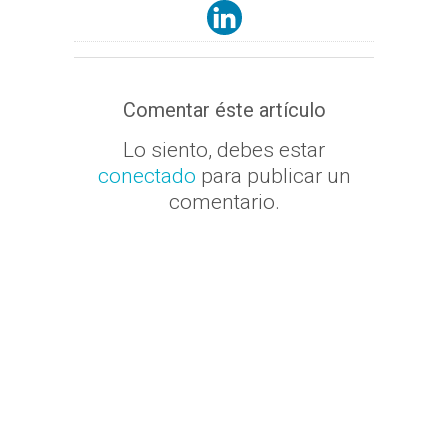
Comentar éste artículo
Lo siento, debes estar
conectado
para publicar un
comentario.