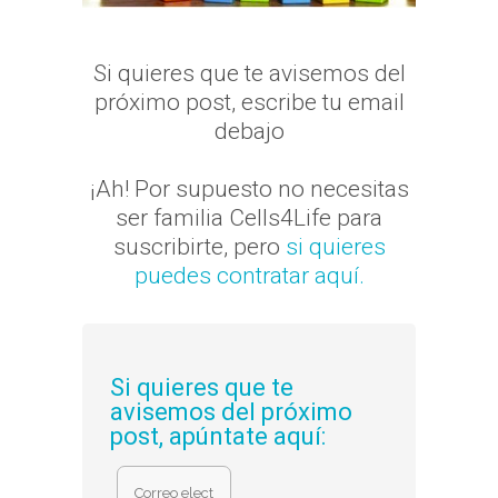
Si quieres que te avisemos del
próximo post, escribe tu email
debajo
¡Ah! Por supuesto no necesitas
ser familia Cells4Life para
suscribirte, pero
si quieres
puedes contratar aquí.
Si quieres que te
avisemos del próximo
post, apúntate aquí: