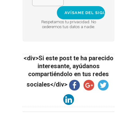
Respetamos tu privacidad. No
cederemos tus datos a nadie.
<div>Si este post te ha parecido
interesante, ayúdanos
compartiéndolo en tus redes
sociales</div>