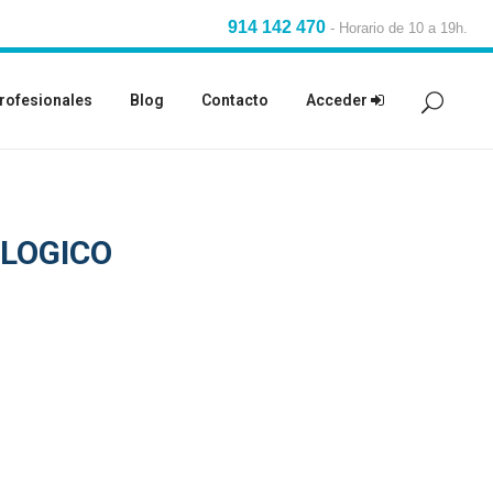
914 142 470
-
Horario de 10 a 19h.
rofesionales
Blog
Contacto
Acceder
LOGICO