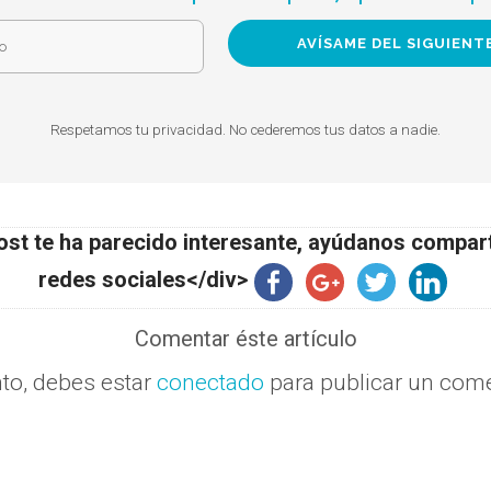
Respetamos tu privacidad. No cederemos tus datos a nadie.
ost te ha parecido interesante, ayúdanos compar
redes sociales</div>
Comentar éste artículo
nto, debes estar
conectado
para publicar un come