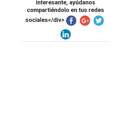
interesante, ayúdanos
compartiéndolo en tus redes
sociales</div>