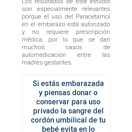
Los resultados de este estudio
son especialmente relevantes
porque el uso del Paracetamol
en el embarazo está autorizado
y no requiere prescripción
médica, por lo que se dan
muchos casos de
automedicación entre las
madres gestantes.
Si estás embarazada
y piensas donar o
conservar para uso
privado la sangre del
cordón umbilical de tu
bebé evita en lo