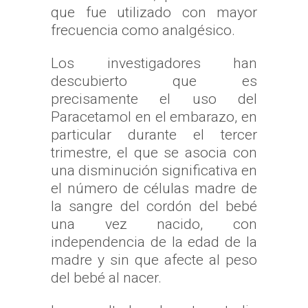
que fue utilizado con mayor
frecuencia como analgésico.
Los investigadores han
descubierto que es
precisamente el uso del
Paracetamol en el embarazo, en
particular durante el tercer
trimestre, el que se asocia con
una disminución significativa en
el número de células madre de
la sangre del cordón del bebé
una vez nacido, con
independencia de la edad de la
madre y sin que afecte al peso
del bebé al nacer.