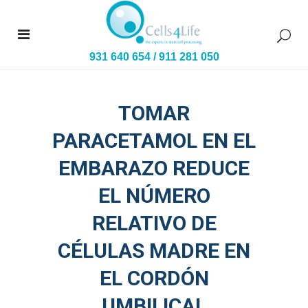
931 640 654
/
911 281 050
TOMAR
PARACETAMOL EN EL
EMBARAZO REDUCE
EL NÚMERO
RELATIVO DE
CÉLULAS MADRE EN
EL CORDÓN
UMBILICAL