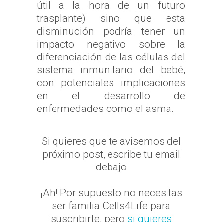
útil a la hora de un futuro
trasplante) sino que esta
disminución podría tener un
impacto negativo sobre la
diferenciación de las células del
sistema inmunitario del bebé,
con potenciales implicaciones
en el desarrollo de
enfermedades como el asma.
Si quieres que te avisemos del
próximo post, escribe tu email
debajo
¡Ah! Por supuesto no necesitas
ser familia Cells4Life para
suscribirte, pero
si quieres