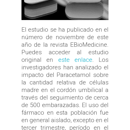
El estudio se ha publicado en el
número de noviembre de este
año de la revista EBioMedicine.
Puedes acceder al estudio
original en
este enlace
. Los
investigadores han analizado el
impacto del Paracetamol sobre
la cantidad relativa de células
madre en el cordón umbilical a
través del seguimiento de cerca
de 500 embarazadas. El uso del
fármaco en esta población fue
en general aislado, excepto en el
tercer trimestre, período en el