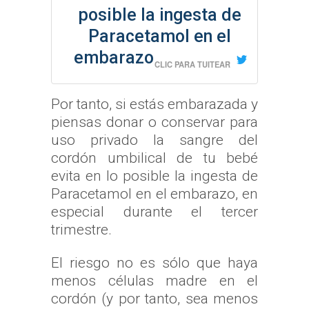
posible la ingesta de
Paracetamol en el
embarazo
CLIC PARA TUITEAR
Por tanto, si estás embarazada y
piensas donar o conservar para
uso privado la sangre del
cordón umbilical de tu bebé
evita en lo posible la ingesta de
Paracetamol en el embarazo, en
especial durante el tercer
trimestre.
El riesgo no es sólo que haya
menos células madre en el
cordón (y por tanto, sea menos