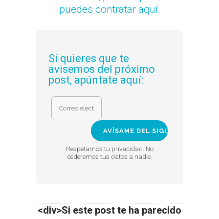
puedes contratar aquí.
Si quieres que te
avisemos del próximo
post, apúntate aquí:
Respetamos tu privacidad. No
cederemos tus datos a nadie.
<div>Si este post te ha parecido