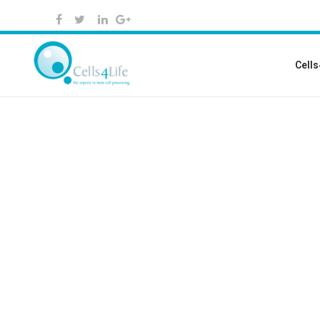
Cells