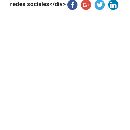
redes sociales</div>
Política de Cookies
Condiciones Generales de 