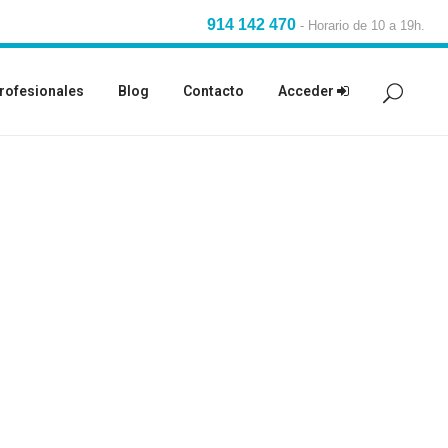
914 142 470
-
Horario de 10 a 19h.
rofesionales
Blog
Contacto
Acceder